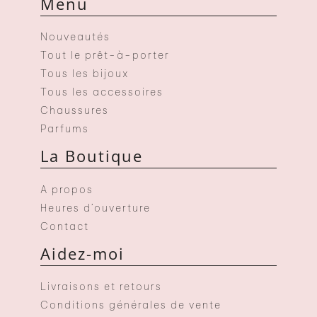
Menu
Nouveautés
Tout le prêt-à-porter
Tous les bijoux
Tous les accessoires
Chaussures
Parfums
La Boutique
A propos
Heures d’ouverture
Contact
Aidez-moi
Livraisons et retours
Conditions générales de vente