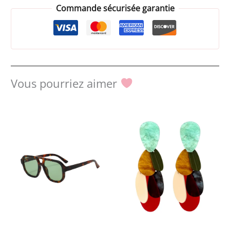
Commande sécurisée garantie
Vous pourriez aimer