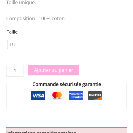
Taille unique.
Composition : 100% coton
Taille
TU
Ajouter au panier
Commande sécurisée garantie