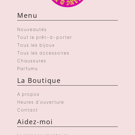
Menu
Nouveautés
Tout le prêt-à-porter
Tous les bijoux
Tous les accessoires
Chaussures
Parfums
La Boutique
A propos
Heures d’ouverture
Contact
Aidez-moi