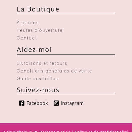
La Boutique
A propos
Heures d’ouverture
Contact
Aidez-moi
Livraisons et retours
Conditions générales de vente
Guide des tailles
Suivez-nous
Facebook
Instagram