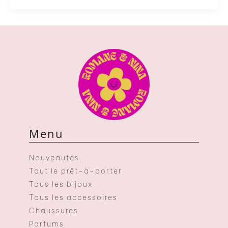
Menu
Nouveautés
Tout le prêt-à-porter
Tous les bijoux
Tous les accessoires
Chaussures
Parfums